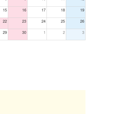
15
16
17
18
19
22
23
24
25
26
29
30
1
2
3