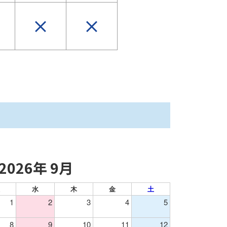
2026年 9月
水
木
金
土
1
2
3
4
5
8
9
10
11
12