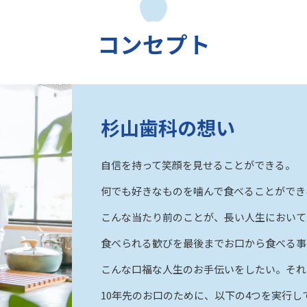
コンセプト
杉山歯科の想い
自信を持って笑顔を見せることができる。
何でも好きなものを噛んで食べることができ
こんな当たり前のことが、長い人生において
食べられる歓びを最後までお口から食べる事
こんな口福な人生のお手伝いをしたい。それ
10年先のお口のために、以下の4つを実行し