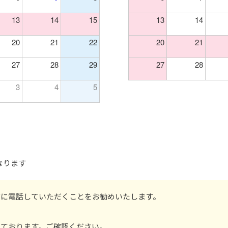
13
14
15
13
14
20
21
22
20
21
27
28
29
27
28
3
4
5
となります
前に電話していただくことをお勧めいたします。
しております。ご確認ください。