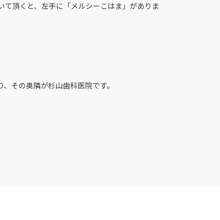
いて頂くと、左手に「メルシーこはま」がありま
り、その奥隣が杉山歯科医院です。