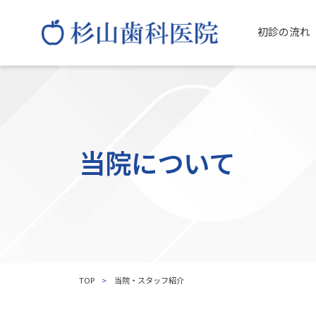
初診の流れ
当院について
TOP
>
当院・スタッフ紹介