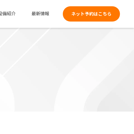
ネット予約はこちら
設備紹介
最新情報