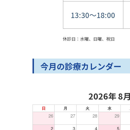
13:30～18:00
休診日：水曜、日曜、祝日
今月の診療カレンダー
2026年 8
日
月
火
水
26
27
28
29
2
3
4
5