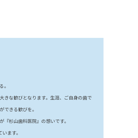
る。
大きな歓びとなります。生涯、ご自身の歯で
ができる歓びを。
が『杉山歯科医院』の想いです。
ています。