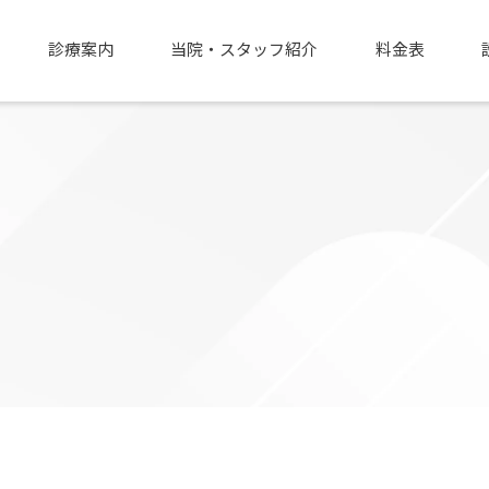
診療案内
当院・スタッフ紹介
料金表