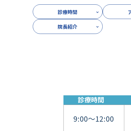
診療時間
院長紹介
診療時間
9:00～12:00