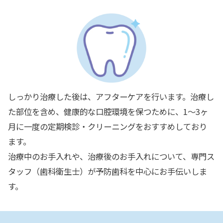
しっかり治療した後は、アフターケアを行います。治療し
た部位を含め、健康的な口腔環境を保つために、1～3ヶ
月に一度の定期検診・クリーニングをおすすめしており
ます。
治療中のお手入れや、治療後のお手入れについて、専門ス
タッフ（歯科衛生士）が予防歯科を中心にお手伝いしま
す。