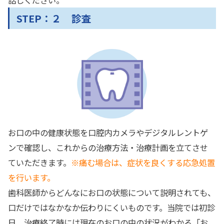
話しください。
STEP：２ 診査
お口の中の健康状態を口腔内カメラやデジタルレントゲ
ンで確認し、これからの治療方法・治療計画を立てさせ
ていただきます。
※痛む場合は、症状を良くする応急処置
を行います。
歯科医師からどんなにお口の状態について説明されても、
口だけではなかなか伝わりにくいものです。当院では初診
日、治療終了時には現在のお口の中の状況がわかる「お