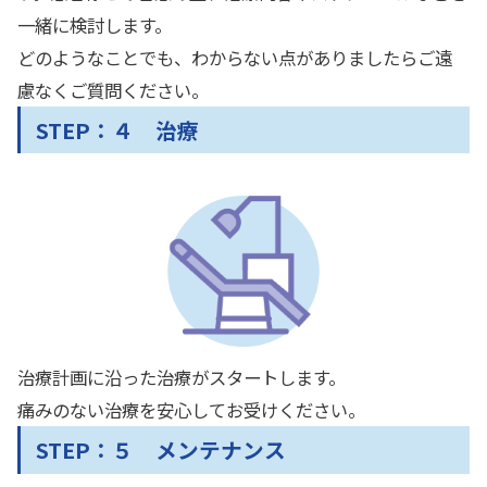
一緒に検討します。
どのようなことでも、わからない点がありましたらご遠
慮なくご質問ください。
STEP：４ 治療
治療計画に沿った治療がスタートします。
痛みのない治療を安心してお受けください。
STEP：５ メンテナンス