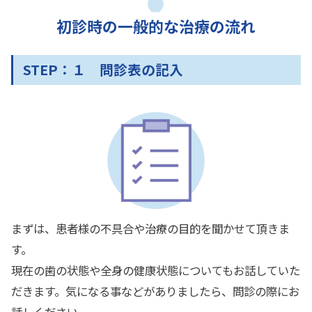
初診時の一般的な治療の流れ
STEP：１ 問診表の記入
まずは、患者様の不具合や治療の目的を聞かせて頂きま
す。
現在の歯の状態や全身の健康状態についてもお話していた
だきます。気になる事などがありましたら、問診の際にお