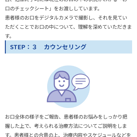
口のチェックシート」をお渡ししています。
患者様のお口をデジタルカメラで撮影し、それを見てい
ただくことでお口の中について、理解を深めていただきま
す。
STEP：３ カウンセリング
お口全体の様子をご報告、患者様のお悩みをしっかり把
握した上で、考えられる治療方法についてご説明をしま
す。患者様との合意の上、治療内容やスケジュールなどを